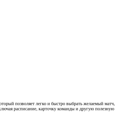
торый позволяет легко и быстро выбрать желаемый матч,
ключая расписание, карточку команды и другую полезную