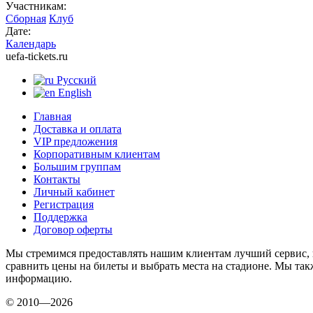
Участникам:
Сборная
Клуб
Дате:
Календарь
uefa-tickets.ru
Русский
English
Главная
Доставка и оплата
VIP предложения
Корпоративным клиентам
Большим группам
Контакты
Личный кабинет
Регистрация
Поддержка
Договор оферты
Мы стремимся предоставлять нашим клиентам лучший сервис, 
сравнить цены на билеты и выбрать места на стадионе. Мы т
информацию.
© 2010—2026