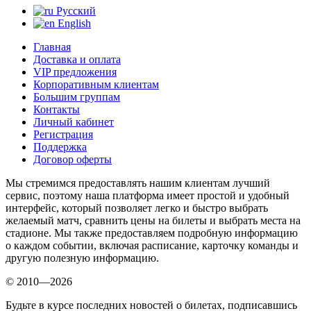
Русский
English
Главная
Доставка и оплата
VIP предложения
Корпоративным клиентам
Большим группам
Контакты
Личный кабинет
Регистрация
Поддержка
Договор оферты
Мы стремимся предоставлять нашим клиентам лучший
сервис, поэтому наша платформа имеет простой и удобный
интерфейс, который позволяет легко и быстро выбрать
желаемый матч, сравнить цены на билеты и выбрать места на
стадионе. Мы также предоставляем подробную информацию
о каждом событии, включая расписание, карточку команды и
другую полезную информацию.
© 2010—2026
Будьте в курсе последних новостей о билетах, подписавшись