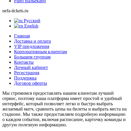
Райо Вальекано
uefa-tickets.ru
Русский
English
Главная
Доставка и оплата
VIP предложения
Корпоративным клиентам
Большим группам
Контакты
Личный кабинет
Регистрация
Поддержка
Договор оферты
Мы стремимся предоставлять нашим клиентам лучший
сервис, поэтому наша платформа имеет простой и удобный
интерфейс, который позволяет легко и быстро выбрать
желаемый матч, сравнить цены на билеты и выбрать места на
стадионе. Мы также предоставляем подробную информацию
о каждом событии, включая расписание, карточку команды и
другую полезную информацию.