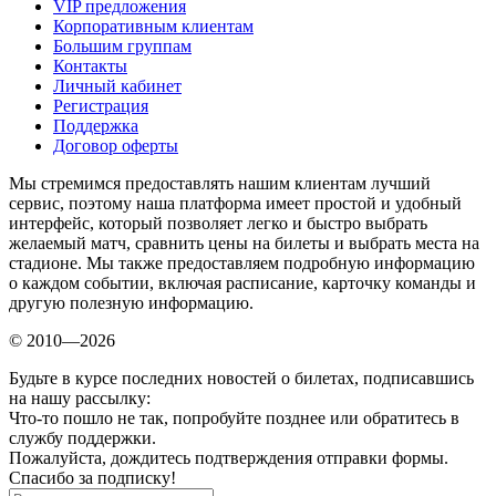
VIP предложения
Корпоративным клиентам
Большим группам
Контакты
Личный кабинет
Регистрация
Поддержка
Договор оферты
Мы стремимся предоставлять нашим клиентам лучший
сервис, поэтому наша платформа имеет простой и удобный
интерфейс, который позволяет легко и быстро выбрать
желаемый матч, сравнить цены на билеты и выбрать места на
стадионе. Мы также предоставляем подробную информацию
о каждом событии, включая расписание, карточку команды и
другую полезную информацию.
© 2010—2026
Будьте в курсе последних новостей о билетах, подписавшись
на нашу рассылку:
Что-то пошло не так, попробуйте позднее или обратитесь в
службу поддержки.
Пожалуйста, дождитесь подтверждения отправки формы.
Спасибо за подписку!