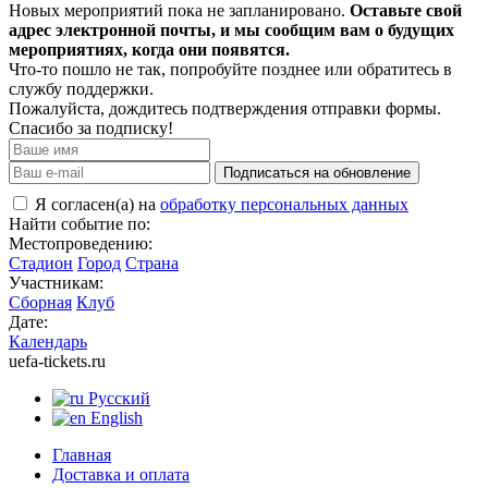
Новых мероприятий пока не запланировано.
Оставьте свой
адрес электронной почты, и мы сообщим вам о будущих
мероприятиях, когда они появятся.
Что-то пошло не так, попробуйте позднее или обратитесь в
службу поддержки.
Пожалуйста, дождитесь подтверждения отправки формы.
Спасибо за подписку!
Подписаться на обновление
Я согласен(а) на
обработку персональных данных
Найти событие по:
Местопроведению:
Стадион
Город
Страна
Участникам:
Сборная
Клуб
Дате:
Календарь
uefa-tickets.ru
Русский
English
Главная
Доставка и оплата