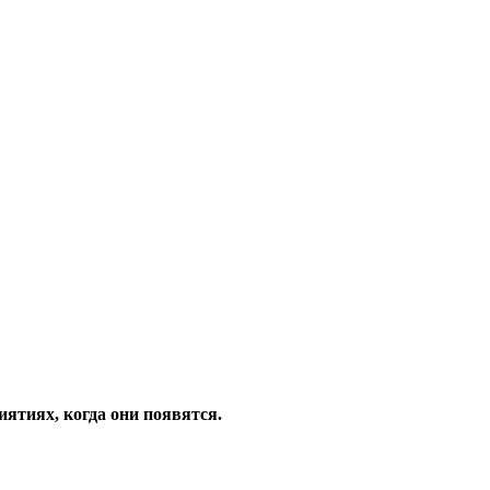
ятиях, когда они появятся.