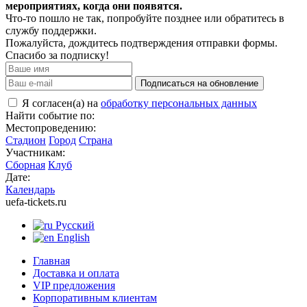
мероприятиях, когда они появятся.
Что-то пошло не так, попробуйте позднее или обратитесь в
службу поддержки.
Пожалуйста, дождитесь подтверждения отправки формы.
Спасибо за подписку!
Подписаться на обновление
Я согласен(а) на
обработку персональных данных
Найти событие по:
Местопроведению:
Стадион
Город
Страна
Участникам:
Сборная
Клуб
Дате:
Календарь
uefa-tickets.ru
Русский
English
Главная
Доставка и оплата
VIP предложения
Корпоративным клиентам