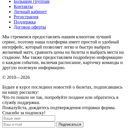
Большим группам
Контакты
Личный кабинет
Регистрация
Поддержка
Договор оферты
Мы стремимся предоставлять нашим клиентам лучший
сервис, поэтому наша платформа имеет простой и удобный
интерфейс, который позволяет легко и быстро выбрать
желаемый матч, сравнить цены на билеты и выбрать места на
стадионе. Мы также предоставляем подробную информацию
о каждом событии, включая расписание, карточку команды и
другую полезную информацию.
© 2010—2026
Будьте в курсе последних новостей о билетах, подписавшись
на нашу рассылку:
Что-то пошло не так, попробуйте позднее или обратитесь в
службу поддержки.
Пожалуйста, дождитесь подтверждения отправки формы.
Спасибо за подписку!
Подписаться