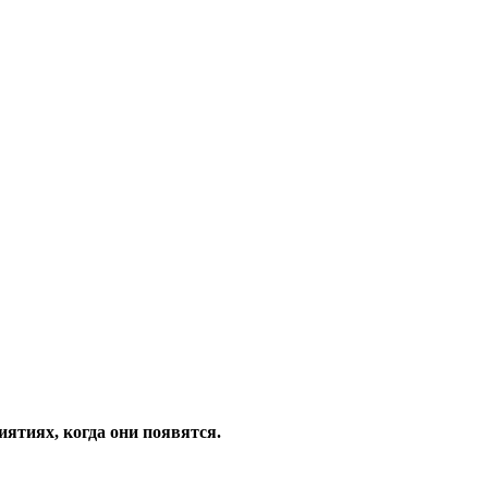
ятиях, когда они появятся.